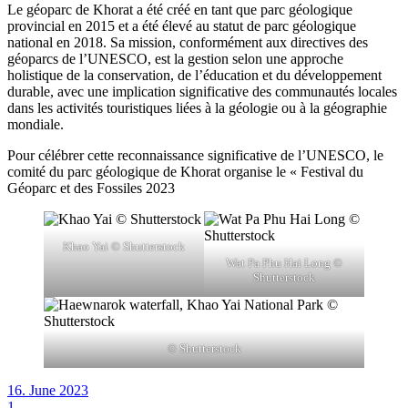
Le géoparc de Khorat a été créé en tant que parc géologique
provincial en 2015 et a été élevé au statut de parc géologique
national en 2018. Sa mission, conformément aux directives des
géoparcs de l’UNESCO, est la gestion selon une approche
holistique de la conservation, de l’éducation et du développement
durable, avec une implication significative des communautés locales
dans les activités touristiques liées à la géologie ou à la géographie
mondiale.
Pour célébrer cette reconnaissance significative de l’UNESCO, le
comité du parc géologique de Khorat organise le « Festival du
Géoparc et des Fossiles 2023
Khao Yai © Shutterstock
Wat Pa Phu Hai Long ©
Shutterstock
© Shutterstock
16. June 2023
1