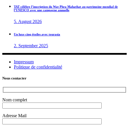
TAT célèbre l’inscription du Wat Phra Mahathat au patrimoine mondial de
l’UNESCO avec une campagne annuelle
5. August 2026
Un luxe cinq étoiles avec tourasia
2. September 2025
Impressum
Politique de confidentialité
Nous contacter
Nom complet
Adresse Mail