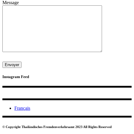
Message
Instagram Feed
Français
© Copyright Thailändisches Fremdenverkehrsamt 2023 All Rights Reserved