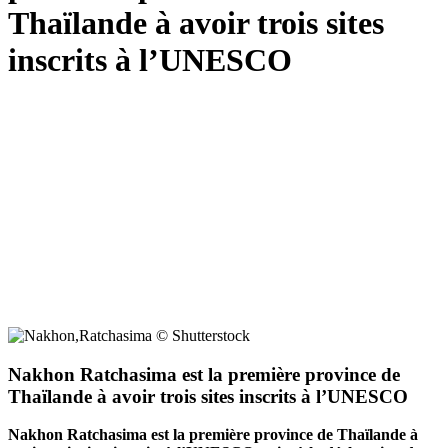
Thaïlande à avoir trois sites
inscrits à l’UNESCO
Nakhon Ratchasima est la première province de
Thaïlande à avoir trois sites inscrits à l’UNESCO
Nakhon Ratchasima est la première province de Thaïlande à