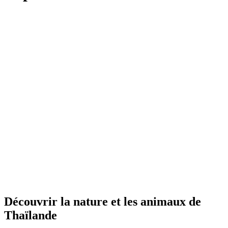
Découvrir la nature et les animaux de
Thaïlande