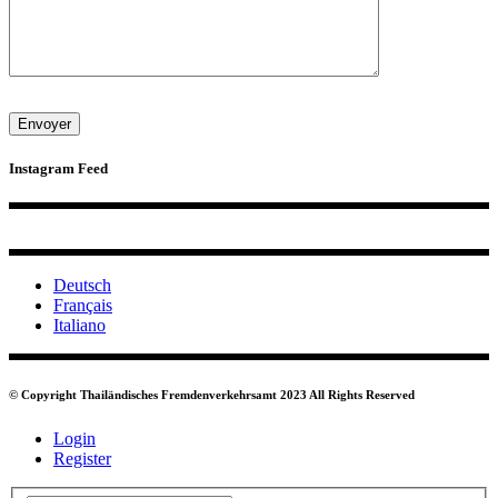
Instagram Feed
Deutsch
Français
Italiano
© Copyright Thailändisches Fremdenverkehrsamt 2023 All Rights Reserved
Login
Register