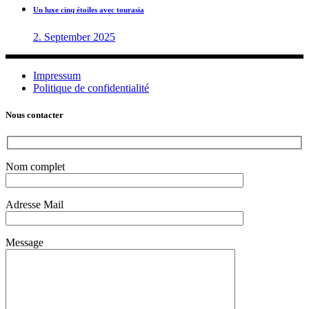
Un luxe cinq étoiles avec tourasia
2. September 2025
Impressum
Politique de confidentialité
Nous contacter
Nom complet
Adresse Mail
Message