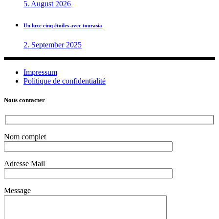
5. August 2026
Un luxe cinq étoiles avec tourasia
2. September 2025
Impressum
Politique de confidentialité
Nous contacter
Nom complet
Adresse Mail
Message