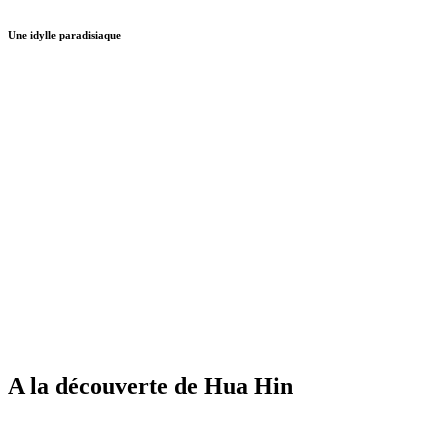
Une idylle paradisiaque
A la découverte de Hua Hin