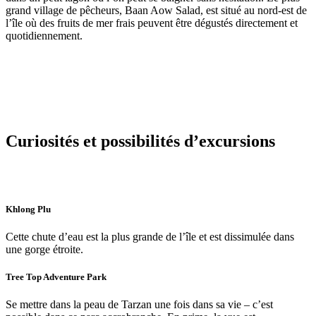
grand village de pêcheurs, Baan Aow Salad, est situé au nord-est de
l’île où des fruits de mer frais peuvent être dégustés directement et
quotidiennement.
Curiosités et possibilités d’excursions
Khlong Plu
Cette chute d’eau est la plus grande de l’île et est dissimulée dans
une gorge étroite.
Tree Top Adventure Park
Se mettre dans la peau de Tarzan une fois dans sa vie – c’est