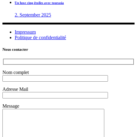
Un luxe cinq étoiles avec tourasia
2. September 2025
Impressum
Politique de confidentialité
Nous contacter
Nom complet
Adresse Mail
Message