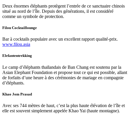
Deux énormes éléphants protègent l’entrée de ce sanctuaire chinois
situé au nord de l’île. Depuis des générations, il est considéré
comme un symbole de protection.
Filou Cocktaillounge
Bar à cocktails populaire avec un excellent rapport qualité-prix.
www.filou.asia
Elefantentrekking
Le camp d’éléphants thaïlandais de Ban Chang est soutenu par la
Asian Elephant Foundation et propose tout ce qui est possible, allant
de forfaits d’une heure à des cérémonies de mariage en compagnie
d’éléphants.
Khao Jom Prasad
Avec ses 744 mètres de haut, c’est la plus haute élévation de l’île et
elle est souvent simplement appelée Khao Yai (haute montagne).