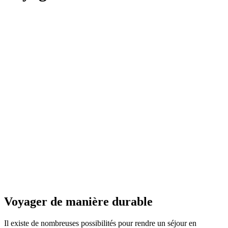
Voyager de manière durable
Il existe de nombreuses possibilités pour rendre un séjour en