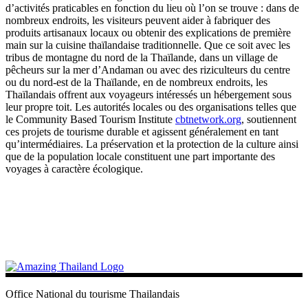
d’activités praticables en fonction du lieu où l’on se trouve : dans de
nombreux endroits, les visiteurs peuvent aider à fabriquer des
produits artisanaux locaux ou obtenir des explications de première
main sur la cuisine thaïlandaise traditionnelle. Que ce soit avec les
tribus de montagne du nord de la Thaïlande, dans un village de
pêcheurs sur la mer d’Andaman ou avec des riziculteurs du centre
ou du nord-est de la Thaïlande, en de nombreux endroits, les
Thaïlandais offrent aux voyageurs intéressés un hébergement sous
leur propre toit. Les autorités locales ou des organisations telles que
le Community Based Tourism Institute
cbtnetwork.org
, soutiennent
ces projets de tourisme durable et agissent généralement en tant
qu’intermédiaires. La préservation et la protection de la culture ainsi
que de la population locale constituent une part importante des
voyages à caractère écologique.
Office National du tourisme Thailandais