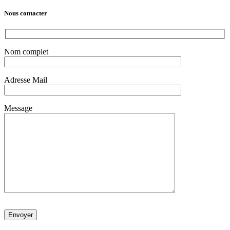
Nous contacter
Nom complet
Adresse Mail
Message