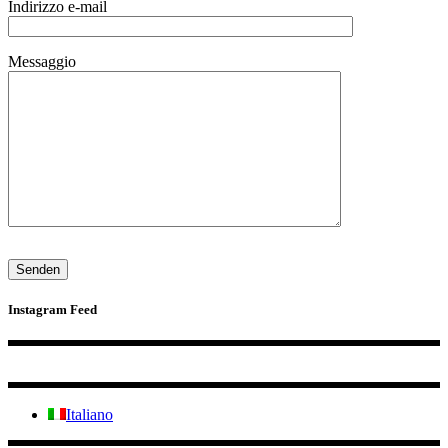
Indirizzo e-mail
Messaggio
Instagram Feed
Italiano