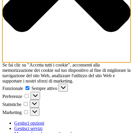
Se fai clic su "Accetta tutti i cookie", acconsenti alla
memorizzazione dei cookie sul tuo dispositivo al fine di migliorare la
navigazione del sito Web, analizzare l'utilizzo del sito Web e
supportare i nostri sforzi di marketing.
Funzionale
Funzionale
Sempre attivo
Preferenze
Preferenze
Statistiche
Statistiche
Marketing
Marketing
Gestisci opzioni
Gestisci servizi