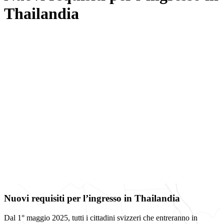
Thailandia
Nuovi requisiti per l’ingresso in Thailandia
Dal 1° maggio 2025, tutti i cittadini svizzeri che entreranno in