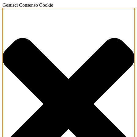
Gestisci Consenso Cookie