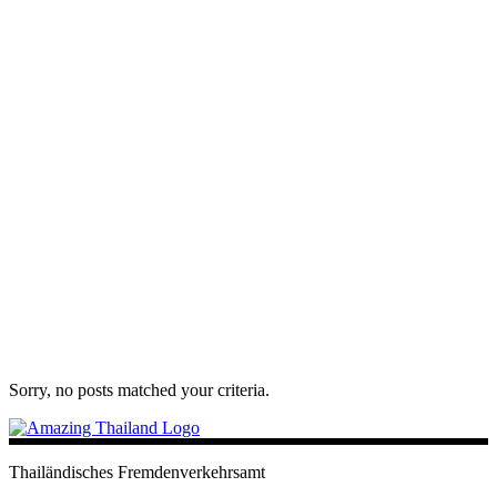
Sorry, no posts matched your criteria.
Thailändisches Fremdenverkehrsamt