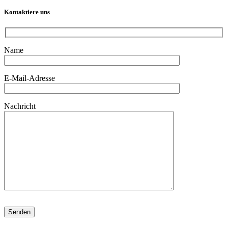
Kontaktiere uns
Name
E-Mail-Adresse
Nachricht