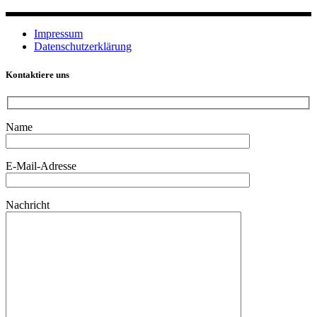
Impressum
Datenschutzerklärung
Kontaktiere uns
Name
E-Mail-Adresse
Nachricht