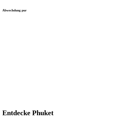
Abwechslung pur
Entdecke Phuket