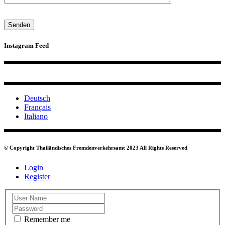
Instagram Feed
Deutsch
Français
Italiano
© Copyright Thailändisches Fremdenverkehrsamt 2023 All Rights Reserved
Login
Register
Remember me