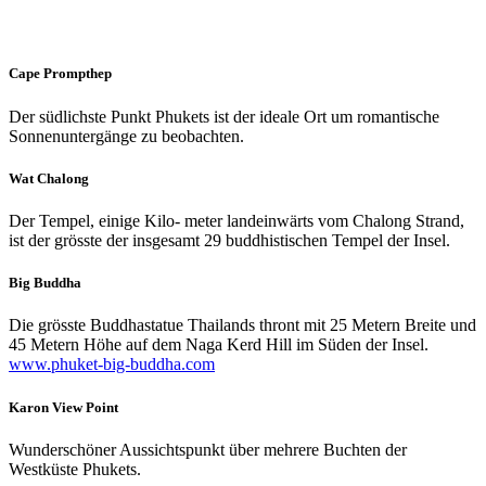
Cape Prompthep
Der südlichste Punkt Phukets ist der ideale Ort um romantische
Sonnenuntergänge zu beobachten.
Wat Chalong
Der Tempel, einige Kilo- meter landeinwärts vom Chalong Strand,
ist der grösste der insgesamt 29 buddhistischen Tempel der Insel.
Big Buddha
Die grösste Buddhastatue Thailands thront mit 25 Metern Breite und
45 Metern Höhe auf dem Naga Kerd Hill im Süden der Insel.
www.phuket-big-buddha.com
Karon View Point
Wunderschöner Aussichtspunkt über mehrere Buchten der
Westküste Phukets.