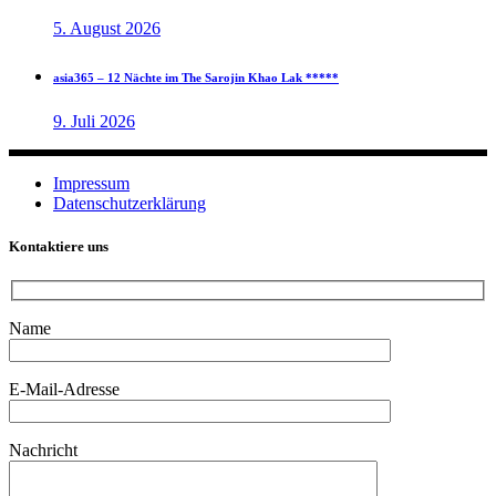
5. August 2026
asia365 – 12 Nächte im The Sarojin Khao Lak *****
9. Juli 2026
Impressum
Datenschutzerklärung
Kontaktiere uns
Name
E-Mail-Adresse
Nachricht