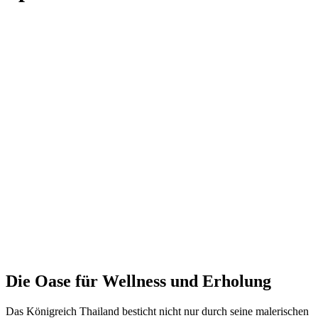
Die Oase für Wellness und Erholung
Das Königreich Thailand besticht nicht nur durch seine malerischen