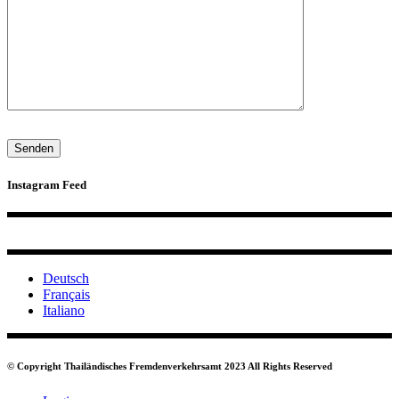
Instagram Feed
Deutsch
Français
Italiano
© Copyright Thailändisches Fremdenverkehrsamt 2023 All Rights Reserved